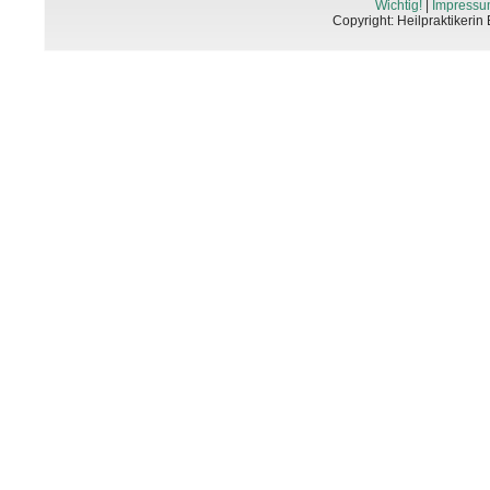
Wichtig!
|
Impressu
Copyright: Heilpraktikerin