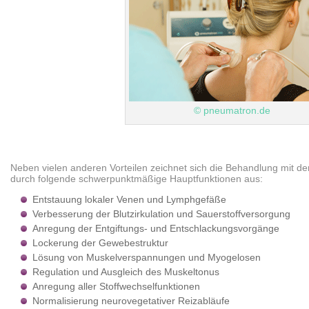
© pneumatron.de
Neben vielen anderen Vorteilen zeichnet sich die Behandlung mit 
durch folgende schwerpunktmäßige Hauptfunktionen aus:
Entstauung lokaler Venen und Lymphgefäße
Verbesserung der Blutzirkulation und Sauerstoffversorgung
Anregung der Entgiftungs- und Entschlackungsvorgänge
Lockerung der Gewebestruktur
Lösung von Muskelverspannungen und Myogelosen
Regulation und Ausgleich des Muskeltonus
Anregung aller Stoffwechselfunktionen
Normalisierung neurovegetativer Reizabläufe