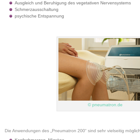
Ausgleich und Beruhigung des vegetativen Nervensystems
Schmerzausschaltung
psychische Entspannung
© pneumatron.de
Die Anwendungen des „Pneumatron 200“ sind sehr vielseitig möglich,