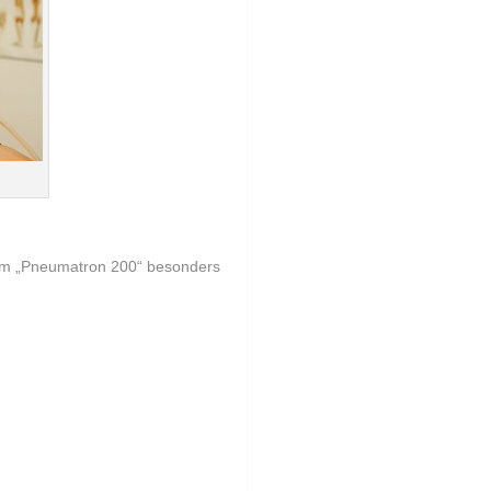
dem „Pneumatron 200“ besonders