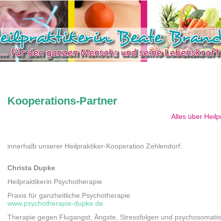
Kooperations-Partner
Alles über Heilprak
innerhalb unserer Heilpraktiker-Kooperation Zehlendorf:
Christa Dupke
Heilpraktikerin Psychotherapie
Praxis für ganzheitliche Psychotherapie
www.psychotherapie-dupke.de
Therapie gegen Flugangst, Ängste, Stressfolgen und psychosomati